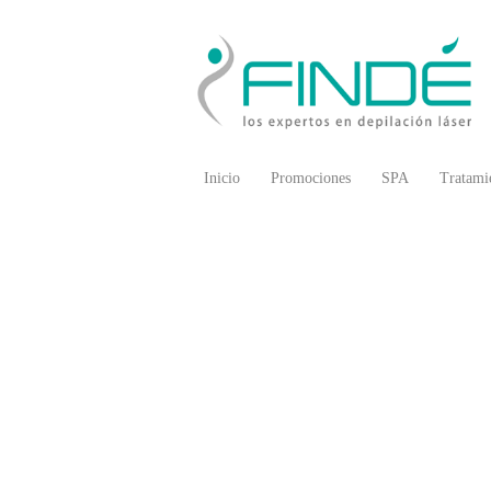
Inicio
Promociones
SPA
Tratami