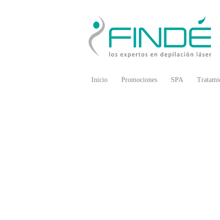
Inicio
Promociones
SPA
Tratami