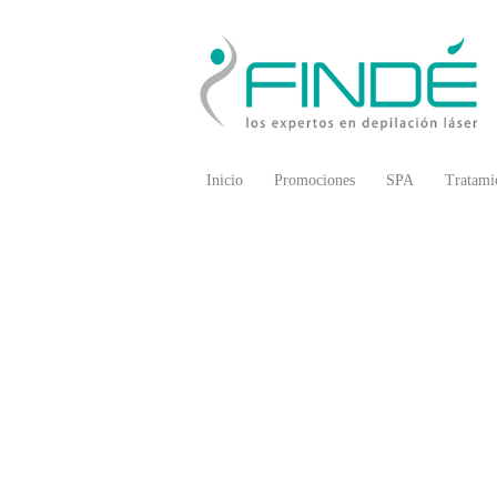
Inicio
Promociones
SPA
Tratami