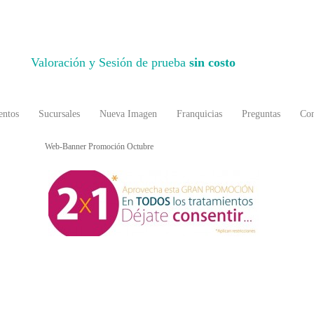
Valoración y Sesión de prueba
sin costo
entos
Sucursales
Nueva Imagen
Franquicias
Preguntas
Con
Web-Banner Promoción Octubre