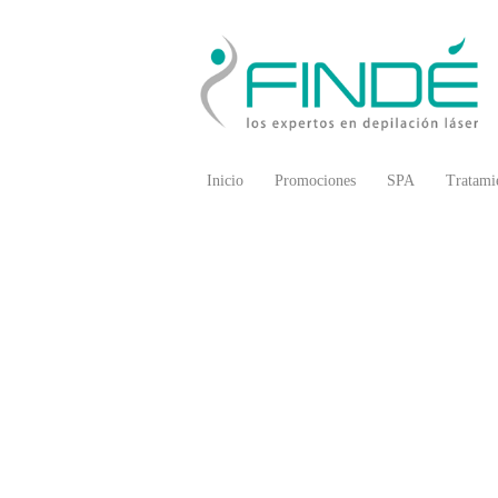
Inicio
Promociones
SPA
Tratami