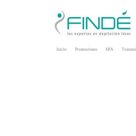
Inicio
Promociones
SPA
Tratami