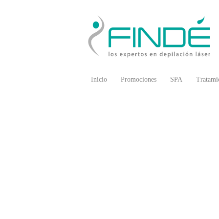
Inicio
Promociones
SPA
Tratami