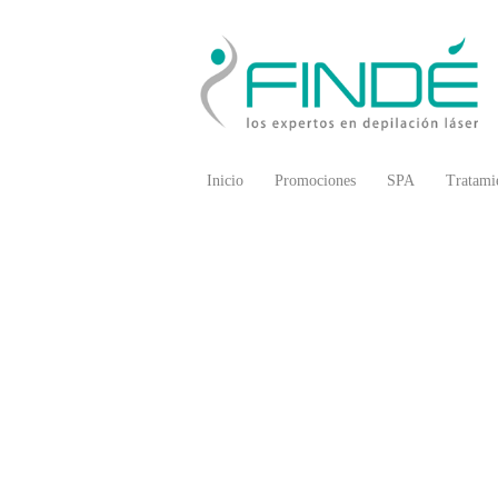
Inicio
Promociones
SPA
Tratami