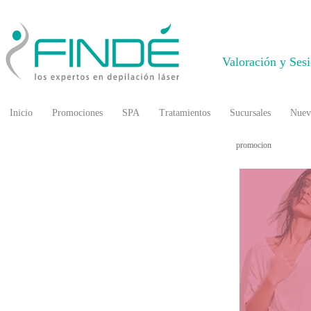
Valoración y Ses
Inicio
Promociones
SPA
Tratamientos
Sucursales
Nuev
promocion