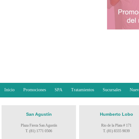
Inicio
Promociones
SPA
Tratamientos
Sucursales
Nuev
San Agustín
Humberto Lobo
Plaza Fiesta San Agustín
Rio de la Plata # 171
T. (81) 1771 0506
T. (81) 8335 9039